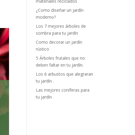
materiales reciclados
¿Como diseñar un jardín
moderno?
Los 7 mejores árboles de
sombra para tu jardín
Como decorar un jardín
rústico
5 Árboles frutales que no
deben faltar en tu jardín.
Los 6 arbustos que alegraran
tu jardín .
Las mejores coníferas para
tu jardín