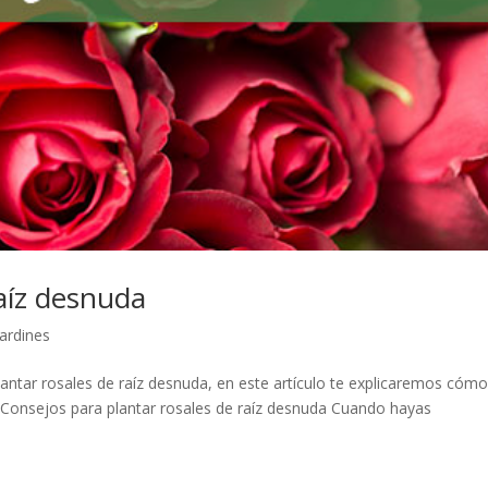
aíz desnuda
ardines
lantar rosales de raíz desnuda, en este artículo te explicaremos cóm
 Consejos para plantar rosales de raíz desnuda Cuando hayas