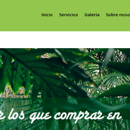
Inicio
Servicios
Galería
Sobre noso