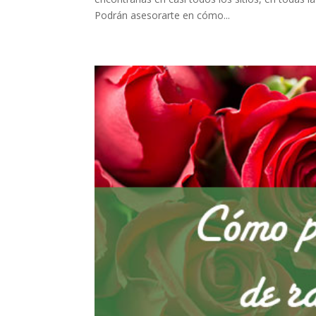
Podrán asesorarte en cómo...