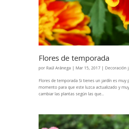
Flores de temporada
por
Raúl Aránega
|
Mar 15, 2017
|
Decoración j
Flores de temporada Si tienes un jardín es muy 
momento para que este luzca actualizado y muy co
cambiar las plantas según las que...