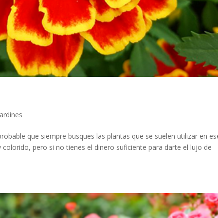
ardines
probable que siempre busques las plantas que se suelen utilizar en es
lorido, pero si no tienes el dinero suficiente para darte el lujo de