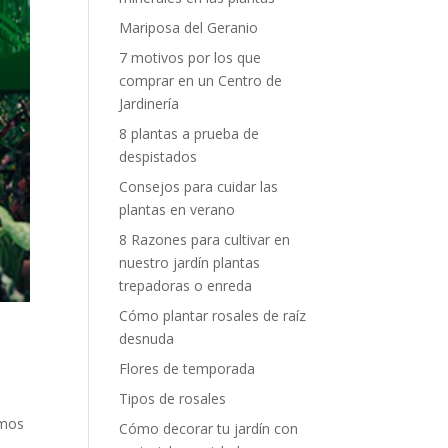
Mariposa del Geranio
7 motivos por los que
comprar en un Centro de
Jardinería
8 plantas a prueba de
despistados
Consejos para cuidar las
plantas en verano
8 Razones para cultivar en
nuestro jardín plantas
trepadoras o enreda
Cómo plantar rosales de raíz
desnuda
Flores de temporada
Tipos de rosales
emos
Cómo decorar tu jardín con