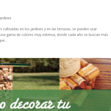
ardines
 cultivadas en los jardines y en las terrazas, se pueden usar
n una gama de colores muy extensa, donde cada año se buscan más
ue...